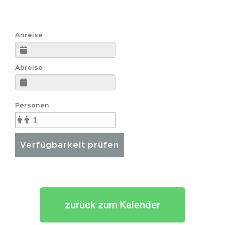
Anreise
Abreise
Personen
Verfügbarkeit prüfen
zurück zum Kalender