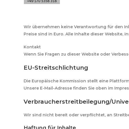
Wir übernehmen keine Verantwortung für den Inha
Preise sind in Euro. Alle Inhalte dieser Website, 
Kontakt
Wenn Sie Fragen zu dieser Website oder Verbess
EU-Streitschlichtung
Die Europäische Kommission stellt eine Plattform
Unsere E-Mail-Adresse finden Sie oben im Impre
Verbraucher­streit­beilegung/Univer
Wir sind nicht bereit oder verpflichtet, an Stre
Haftung für Inhalte