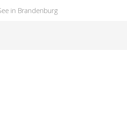
See in Brandenburg