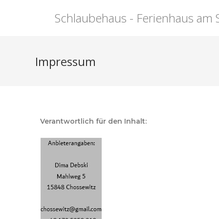
Schlaubehaus - Ferienhaus am 
Impressum
Verantwortlich für den Inhalt
: