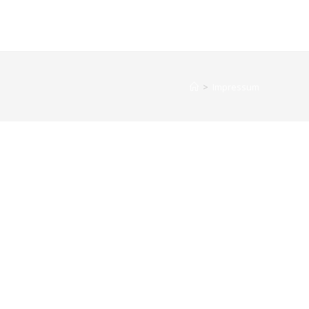
>
Impressum